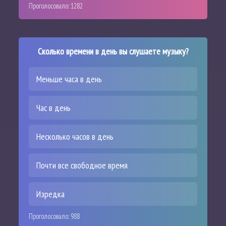
Проголосовало:
1282
Сколько времени в день вы слушаете музыку?
Меньше часа в день
Час в день
Несколько часов в день
Почти все свободное время
Изредка
Проголосовало:
988