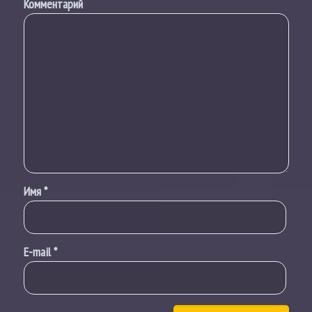
Комментарий
Имя
*
E-mail
*