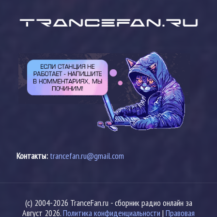
Контакты:
trancefan.ru@gmail.com
(c) 2004-2026 TranceFan.ru - сборник радио онлайн за
Август 2026.
Политика конфиденциальности
|
Правовая