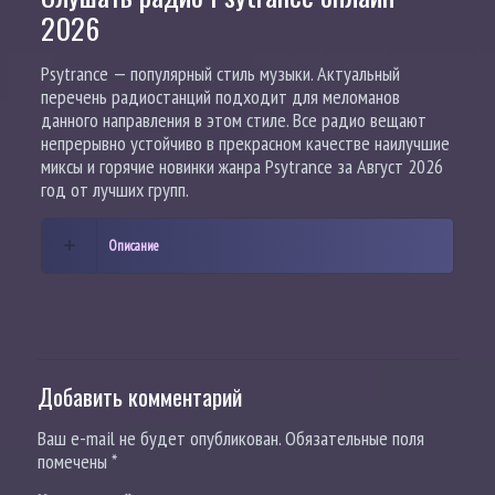
2026
Psytrance — популярный стиль музыки. Актуальный
перечень радиостанций подходит для меломанов
данного направления в этом стиле. Все радио вещают
непрерывно устойчиво в прекрасном качестве наилучшие
миксы и горячие новинки жанра Psytrance за Август 2026
год от лучших групп.
Описание
Добавить комментарий
Ваш e-mail не будет опубликован.
Обязательные поля
помечены
*