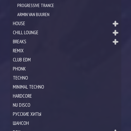
PROGRESSIVE TRANCE
ARMIN VAN BUUREN
HOUSE
CHILL LOUNGE
BREAKS
REMIX
CLUB EDM
PHONK
TECHNO
MINIMAL TECHNO
HARDCORE
NU DISCO
РУССКИЕ ХИТЫ
ШАНСОН