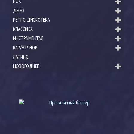
РОК
ДЖАЗ
РЕТРО ДИСКОТЕКА
КЛАССИКА
ИНСТРУМЕНТАЛ
RAP/HIP-HOP
ЛАТИНО
НОВОГОДНЕЕ