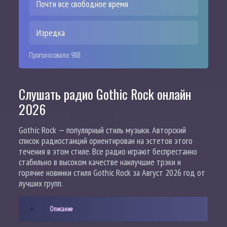
Почти все свободное время
Изредка
Проголосовало:
988
Слушать радио Gothic Rock онлайн
2026
Gothic Rock — популярный стиль музыки. Авторский
список радиостанций ориентирован на эстетов этого
течения в этом стиле. Все радио играют беспрестанно
стабильно в высоком качестве наилучшие трэки и
горячие новинки стиля Gothic Rock за Август 2026 год от
лучших групп.
Описание