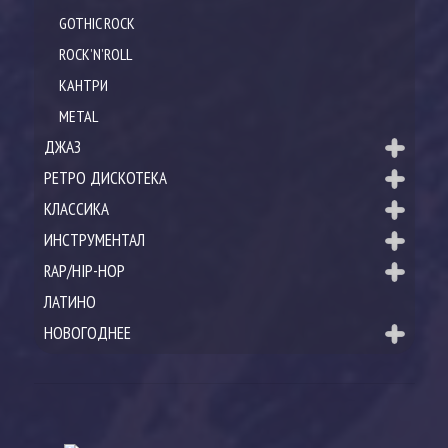
GOTHIC ROCK
ROCK’N’ROLL
КАНТРИ
METAL
ДЖАЗ
РЕТРО ДИСКОТЕКА
КЛАССИКА
ИНСТРУМЕНТАЛ
RAP/HIP-HOP
ЛАТИНО
НОВОГОДНЕЕ