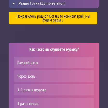
Радио Готик (Zombiestation)
Понравилось радио? Оставьте комментарий, мы
будем рады ↓
Как часто вы слушаете музыку?
Каждый день
Через день
1-2 раза в неделю
1 раз в месяц