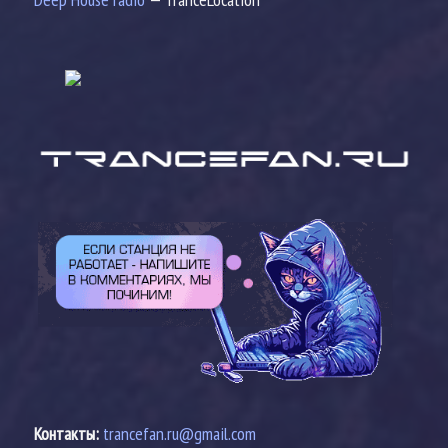
Контакты:
trancefan.ru@gmail.com